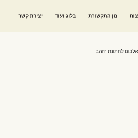
ות
מן התקשורת
בלוג ועוד
יצירת קשר