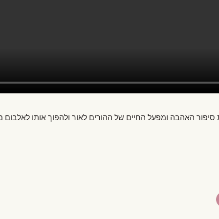
 סיפור האהבה ומפעל החיים של ההורים לאור ולהפוך אותו לאלבום מר