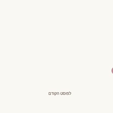
לפוסט הקודם