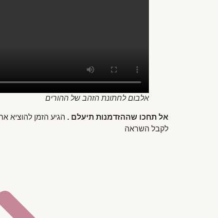
אלבום לחתונת הזהב של ההורים
אל תחכו שההזדמנות תיעלם .
הגיע הזמן להוציא את
לקבל השראה