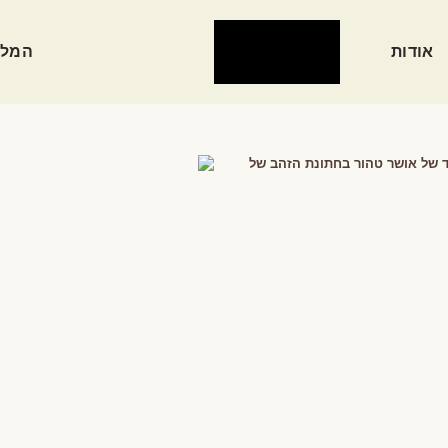
אודות
המלצ
ד של אושר טהור בחתונת הזהב של