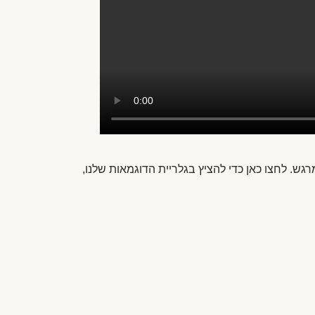
גש. לחצו כאן כדי להציץ בגלריית הדוגמאות שלנו,