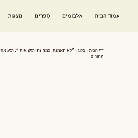
עמוד הבית
אלבומים
ספרים
מצגות
דף הבית
›
בלוג
›
״לא האמנתי כמה זה ירגש אותי״: רגע אח
ההורים