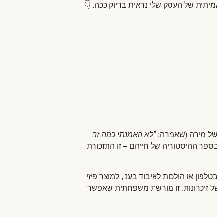
 של מירה (שאמרה:
"לא האמנתי כמה זה
ספר ההיסטוריה של חייהם – זו התזכורת
פון או הולכות לאיבוד בענן, למוצר פיזי
ן של זיכרונות. זו מורשת משפחתית שאפשר