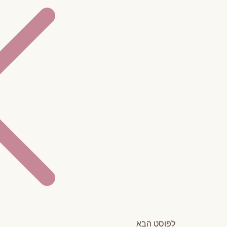
לפוסט הבא