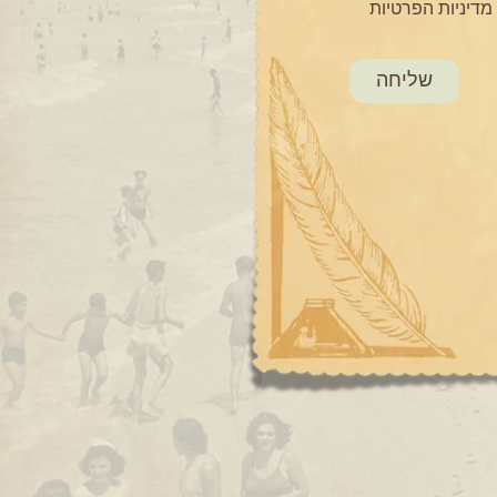
מדיניות הפרטיות
שליחה