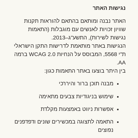
נגישות האתר
האתר נבנה ומותאם בהתאם להוראות תקנות
שוויון זכויות לאנשים עם מוגבלות (התאמות
נגישות לשירות), התשע"ג–2013.
הנגישות באתר מותאמת לדרישות התקן הישראלי
ת"י 5568, המבוסס על הנחיות WCAG 2.0 ברמה
AA.
בין היתר בוצעו באתר התאמות כגון:
מבנה תוכן ברור והיררכי
שימוש בניגודיות צבעים מתאימה
אפשרות ניווט באמצעות מקלדת
התאמה לתצוגה במכשירים שונים ודפדפנים
נפוצים