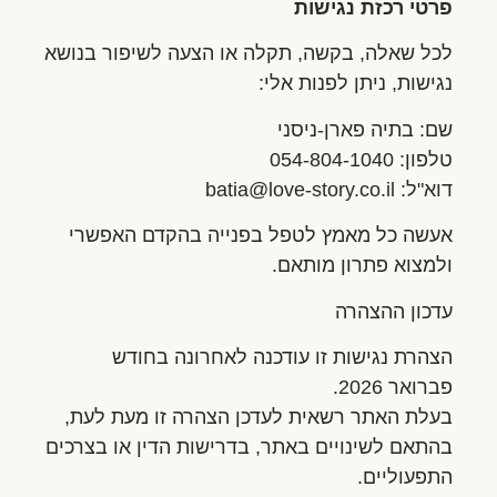
פרטי רכזת נגישות
לכל שאלה, בקשה, תקלה או הצעה לשיפור בנושא
נגישות, ניתן לפנות אלי:
שם: בתיה פארן-ניסני
טלפון: 054-804-1040
דוא"ל: batia@love-story.co.il
אעשה כל מאמץ לטפל בפנייה בהקדם האפשרי
ולמצוא פתרון מותאם.
עדכון ההצהרה
הצהרת נגישות זו עודכנה לאחרונה בחודש
פברואר 2026.
בעלת האתר רשאית לעדכן הצהרה זו מעת לעת,
בהתאם לשינויים באתר, בדרישות הדין או בצרכים
התפעוליים.