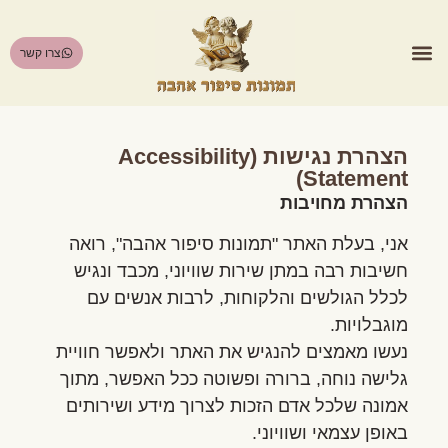
לתוכן
צרו קשר
הצהרת נגישות (Accessibility
Statement)
הצהרת מחויבות
אני, בעלת האתר "תמונות סיפור אהבה", רואה
חשיבות רבה במתן שירות שוויוני, מכבד ונגיש
לכלל הגולשים והלקוחות, לרבות אנשים עם
מוגבלויות.
נעשו מאמצים להנגיש את האתר ולאפשר חוויית
גלישה נוחה, ברורה ופשוטה ככל האפשר, מתוך
אמונה שלכל אדם הזכות לצרוך מידע ושירותים
באופן עצמאי ושוויוני.