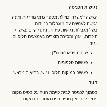
נגישות הכניסה
הגישה למשרדי כוללת מספר גרמי מדרגות ואינה
נגישה לאנשים עם מוגבלות בניידות.
בשל מגבלות נגישות פיזיות, ניתן לקיים פגישות
היכרות, ייעוץ ומסירת תוצרים באמצעים חלופיים,
כגון:
שיחות וידאו (Zoom)
פגישות טלפוניות
פגישה במיקום חלופי נגיש, בתיאום מראש
חניה
בסמוך לכניסה לבית קיימת חניה על בסיס מקום
פנוי בלבד. אין חניית נכים מוסדרת במקום.