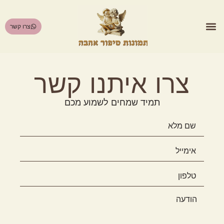
לתוכן
צרו קשר
הסיפור שמאחורי התמונה
צרו איתנו קשר
תמיד שמחים לשמוע מכם