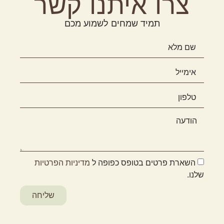
צרו איתנו קשר
תמיד שמחים לשמוע מכם
השארת פרטים בטופס כפופה ל
מדיניות הפרטיות
שלנו.
שליחה