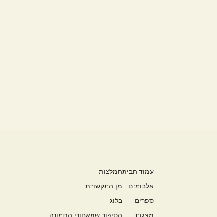
עמוד הבית
המלצות
אלבומים
מן התקשורת
ספרים
בלוג
מצגות
הסיפור שמאחורי התמונה