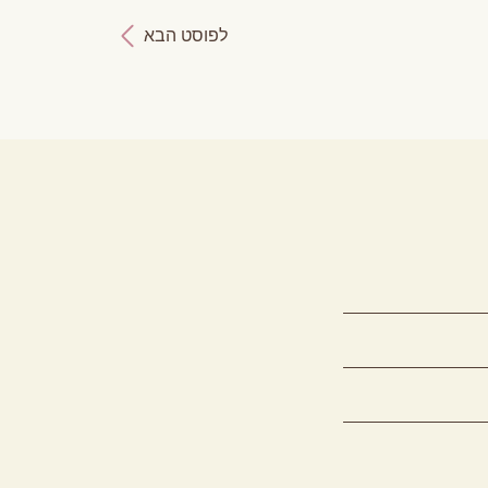
לפוסט הבא