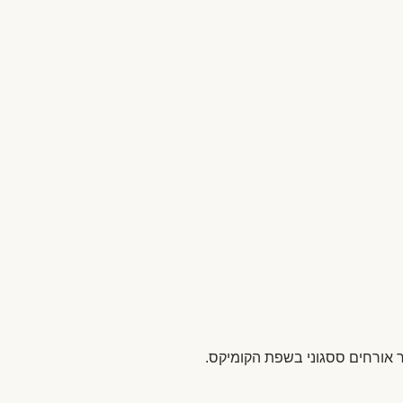
ר אורחים ססגוני בשפת הקומיקס.