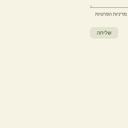
מדיניות הפרטיות
שליחה