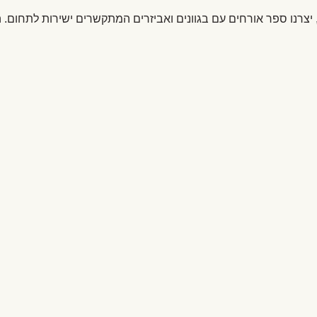
ל, יצרנו ספר אורחים עם בגוונים ואביזרים המתקשרים ישירות לתח