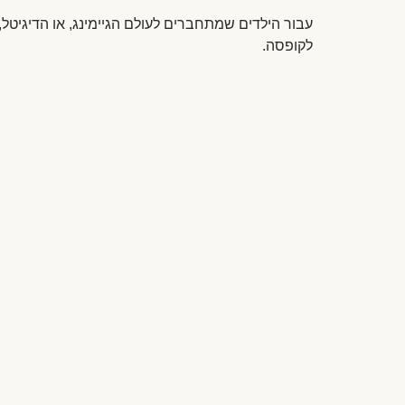
עבור הילדים שמתחברים לעולם הגיימינג, או הדיגיט
לקופסה.