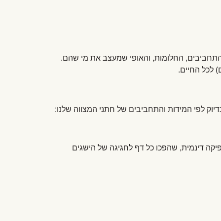
: התחביבים, החלומות, והאופי שמעצב את מי שהם.
 לכל החיים.
פיקה דינמית, שהפכו כל דף לחגיגה של הישגים