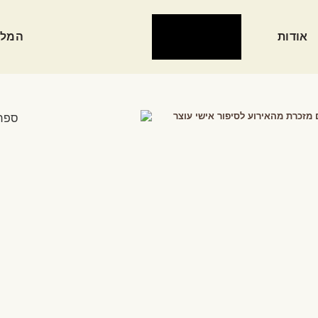
אודות
המלצ
 מזכרת מהאירוע לסיפור אישי עוצר