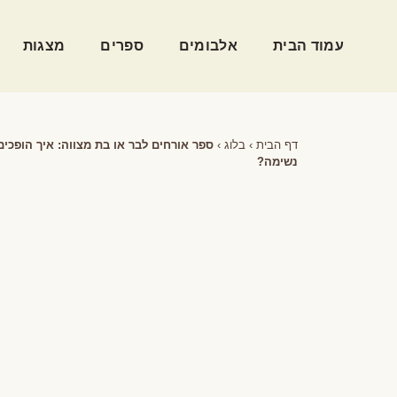
עמוד הבית
אלבומים
ספרים
מצגות
דף הבית
›
בלוג
›
ספר אורחים לבר או בת מצווה: איך הופכים
נשימה?