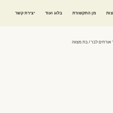
ות
מן התקשורת
בלוג ועוד
יצירת קשר