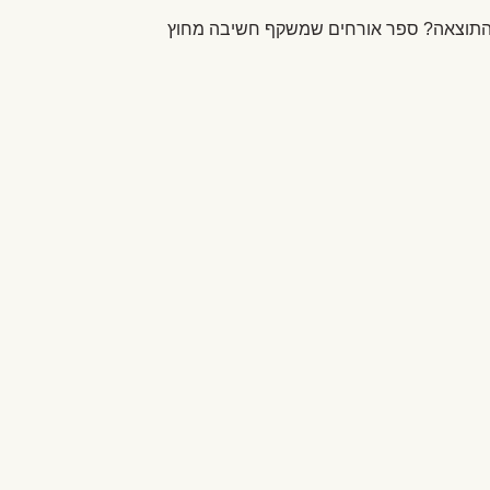
ום. התוצאה? ספר אורחים שמשקף חשיבה מחוץ