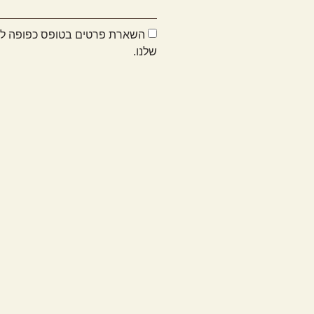
השארת פרטים בטופס כפופה ל
שלנו.