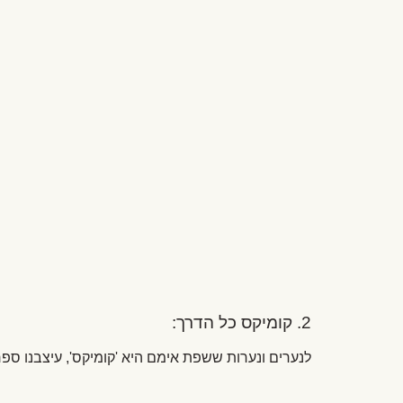
2. קומיקס כל הדרך:
לנערים ונערות ששפת אימם היא 'קומיקס', עיצבנו ספ