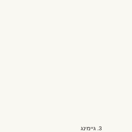
3. גיימינג