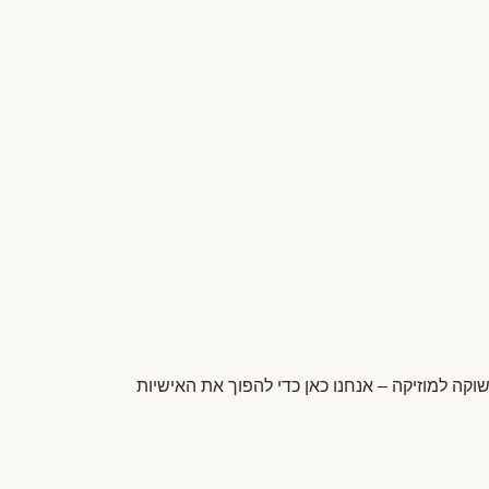
וקה למוזיקה – אנחנו כאן כדי להפוך את האישיות