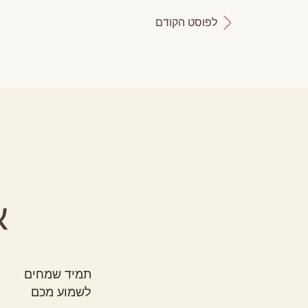
לפוסט הקודם
א
ק
תמיד שמחים
לשמוע מכם