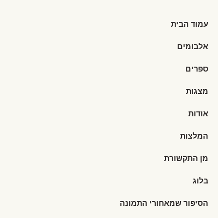
עמוד הבית
אלבומים
ספרים
מצגות
אודות
המלצות
מן התקשורת
בלוג
הסיפור שמאחורי התמונה