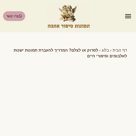
צרו קשר
הסיפור שמאחורי התמונה
דף הבית
›
בלוג
›
לסרוק או לצלם? המדריך להעברת תמונות ישנות
לאלבומים וסיפורי חיים